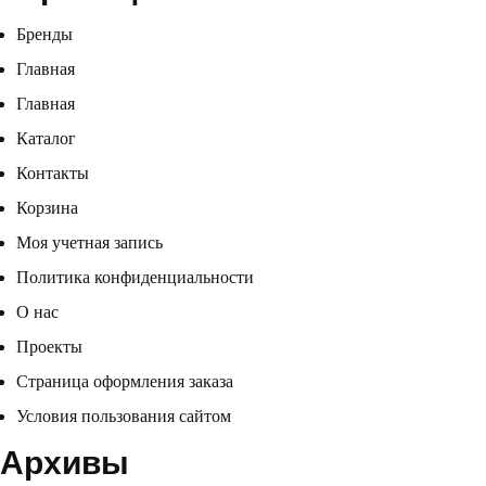
Бренды
Главная
Главная
Каталог
Контакты
Корзина
Моя учетная запись
Политика конфиденциальности
О нас
Проекты
Страница оформления заказа
Условия пользования сайтом
Архивы