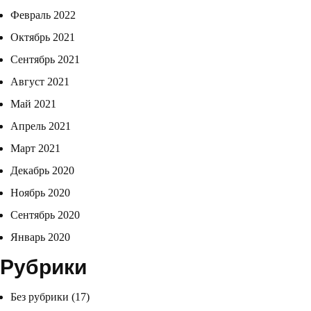
Февраль 2022
Октябрь 2021
Сентябрь 2021
Август 2021
Май 2021
Апрель 2021
Март 2021
Декабрь 2020
Ноябрь 2020
Сентябрь 2020
Январь 2020
Рубрики
Без рубрики
(17)