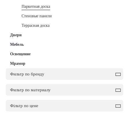
Паркетная доска
Стеновые панели
Террасная доска
+
Двери
+
Мебель
Освещение
+
Мрамор
Фильтр по бренду
Фильтр по материалу
Фільтр по цене