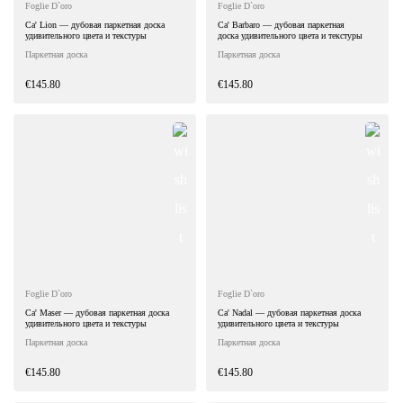
Foglie D`oro
Foglie D`oro
Ca' Lion — дубовая паркетная доска
Ca' Barbaro — дубовая паркетная
удивительного цвета и текстуры
доска удивительного цвета и текстуры
Паркетная доска
Паркетная доска
€145.80
€145.80
Foglie D`oro
Foglie D`oro
Ca' Maser — дубовая паркетная доска
Ca' Nadal — дубовая паркетная доска
удивительного цвета и текстуры
удивительного цвета и текстуры
Паркетная доска
Паркетная доска
€145.80
€145.80