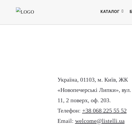
КАТАЛОГ
Україна, 01103, м. Київ, ЖК
«Новопечерські Липки», вул
11, 2 поверх, оф. 203.
Телефон:
+38 068 225 55 52
Email:
welcome@listelli.ua