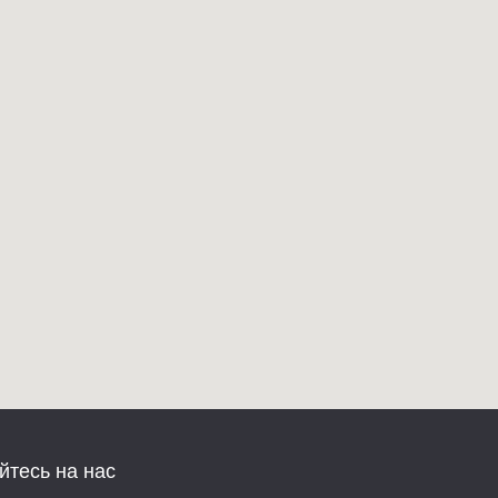
йтесь на нас