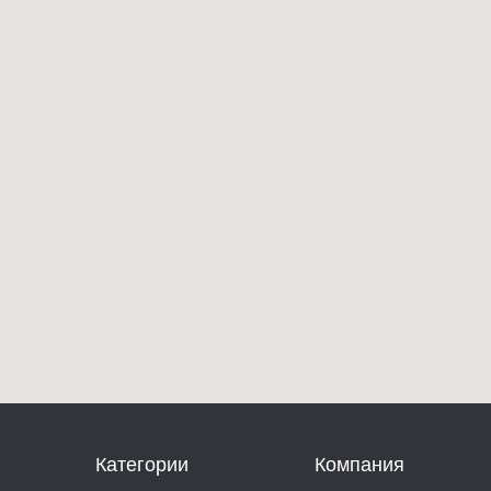
Категории
Компания