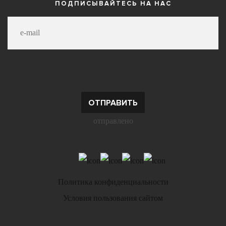
ПОДПИСЫВАЙТЕСЬ НА НАС
отправлено
Политика конфиденциальности
Условия пользования сайтом