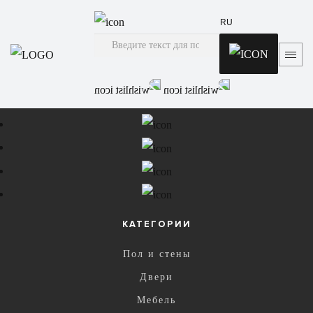
RU
подписывайтесь на нас
КАТЕГОРИИ
Пол и стены
Двери
Мебель