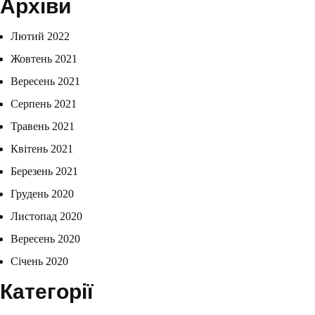
Архіви
Лютий 2022
Жовтень 2021
Вересень 2021
Серпень 2021
Травень 2021
Квітень 2021
Березень 2021
Грудень 2020
Листопад 2020
Вересень 2020
Січень 2020
Категорії