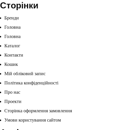
Сторінки
Бренди
Головна
Головна
Каталог
Контакти
Кошик
Мій обліковий запис
Політика конфіденційності
Про нас
Проекти
Сторінка оформлення замовлення
Умови користування сайтом